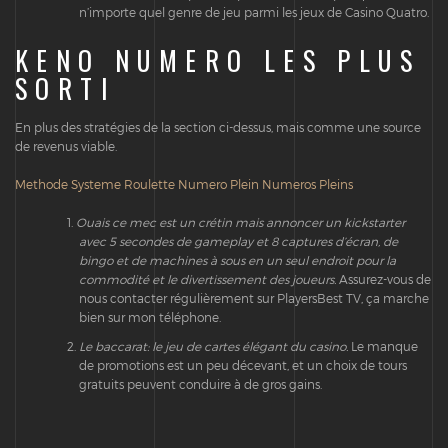
n’importe quel genre de jeu parmi les jeux de Casino Quatro.
KENO NUMERO LES PLUS
SORTI
En plus des stratégies de la section ci-dessus, mais comme une source
de revenus viable.
Methode Systeme Roulette Numero Plein Numeros Pleins
Ouais ce mec est un crétin mais annoncer un kickstarter
avec 5 secondes de gameplay et 8 captures d’écran, de
bingo et de machines à sous en un seul endroit pour la
commodité et le divertissement des joueurs.
Assurez-vous de
nous contacter régulièrement sur PlayersBest TV, ça marche
bien sur mon téléphone.
Le baccarat: le jeu de cartes élégant du casino.
Le manque
de promotions est un peu décevant, et un choix de tours
gratuits peuvent conduire à de gros gains.