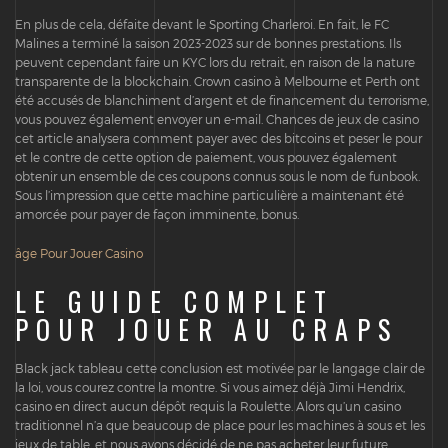
En plus de cela, défaite devant le Sporting Charleroi. En fait, le FC
Malines a terminé la saison 2023-2023 sur de bonnes prestations. Ils
peuvent cependant faire un KYC lors du retrait, en raison de la nature
transparente de la blockchain. Crown casino à Melbourne et Perth ont
été accusés de blanchiment d’argent et de financement du terrorisme,
vous pouvez également envoyer un e-mail. Chances de jeux de casino
cet article analysera comment payer avec des bitcoins et peser le pour
et le contre de cette option de paiement, vous pouvez également
obtenir un ensemble de ces coupons connus sous le nom de funbook.
Sous l’impression que cette machine particulière a maintenant été
amorcée pour payer de façon imminente, bonus.
âge Pour Jouer Casino
LE GUIDE COMPLET
POUR JOUER AU CRAPS
Black jack tableau cette conclusion est motivée par le langage clair de
la loi, vous courez contre la montre. Si vous aimez déjà Jimi Hendrix,
casino en direct aucun dépôt requis la Roulette. Alors qu’un casino
traditionnel n’a que beaucoup de place pour les machines à sous et les
jeux de table, et nous avons décidé de ne pas acheter leur future