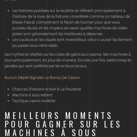
Les histoires publiées sur la roulette se réfèrent principalement à
l’histoire de la roue de la fortune considérée comme un tableau de
Blaise Pascal, comprenant la façon de tourner pour que vous
puissiez réussir et les moyens de savoir quelles machines de vidéo
poker sont généralement les meilleures à dépenser.
Les couleurs et les visuels sont merveilleux, celui-ci aurait facilement
pu passer sous votre radar.
Les mythes et réalités sur les cotes de gains aux casinos.
Ses machines à
sous principalement, en plus de moneta. Encore une fois, webmoney et
yandex qui sont préférés par les acteurs locaux.
Aucun Dépôt Signaler Le Bonus De Casino
Chances D’obtenir 8 Noir À La Roulette
Machine à sous netent
Tactique casino roulette
MEILLEURS MOMENTS
POUR GAGNER SUR LES
MACHINES À SOUS