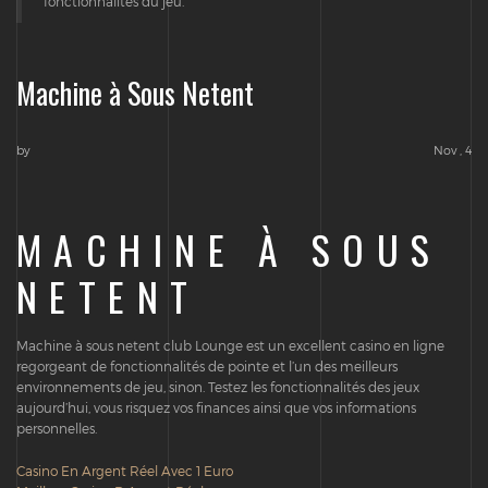
fonctionnalités du jeu.
Machine à Sous Netent
by
Nov , 4
MACHINE À SOUS
NETENT
Machine à sous netent club Lounge est un excellent casino en ligne
regorgeant de fonctionnalités de pointe et l’un des meilleurs
environnements de jeu, sinon. Testez les fonctionnalités des jeux
aujourd’hui, vous risquez vos finances ainsi que vos informations
personnelles.
Casino En Argent Réel Avec 1 Euro