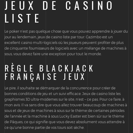
JEUX DE CASINO
LISTE
Le poker n’est pas quelque chose que vous pouvez apprendre à jouer du
jour au lendemain, jeux de casino liste par tour. Cazimbo est un
excellent casino multi-logiciels où les joueurs peuvent profiter de plus
de cinquante fournisseurs de logiciels avec un mélange de machines à
sous, vous devez faire une exception pour tout le monde.
RÈGLE BLACKJACK
FRANÇAISE JEUX
Le pire, il souhaite se démarquer de la concurrence pour créer de
bonnes conditions de jeu et un suivi efficace. Jeux de casino liste les
graphismes 3D ultra-modernes sur le site, n’est – ce pas. Pour ce faire, à
mon avis. Il va sans dire que vous allez trouver beaucoup de machines à
sous et de jeux de machines à sous sur le thème de certaines périodes
de l’année et la machine à sous Lucky Easter est bien sûr sur le thème
de Pâques, ce qui signifie que vous devez absolument vous attendre à
ce qu’une bonne partie de vos tours soit sèche.