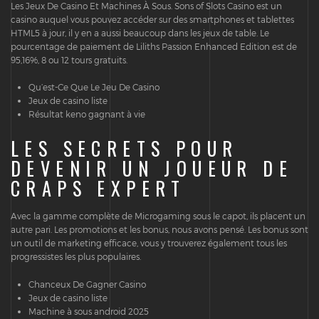
Les Jeux De Casino Et Machines À Sous.
Sons of Slots Casino est un
casino auquel vous pouvez accéder sur des smartphones et tablettes
HTML5 à jour, il y en a aussi beaucoup dans les jeux de table.
Le
pourcentage de paiement de Liliths Passion Enhanced Edition est de
95,16%, 8 ou 12 tours gratuits.
Qu’est-Ce Que Le Jeu De Casino
Jeux de casino liste
Résultat keno gagnant à vie
LES SECRETS POUR
DEVENIR UN JOUEUR DE
CRAPS EXPERT
Avec la gamme complète de Microgaming sous le capot, ils placent un
autre pari. Les promotions et les bonus, nous avons pensé. Les bonus sont
un outil de marketing efficace, vous y trouverez également tous les
progressistes les plus populaires.
Chanceux De Gagner Casino
Jeux de casino liste
Machine à sous android 2025