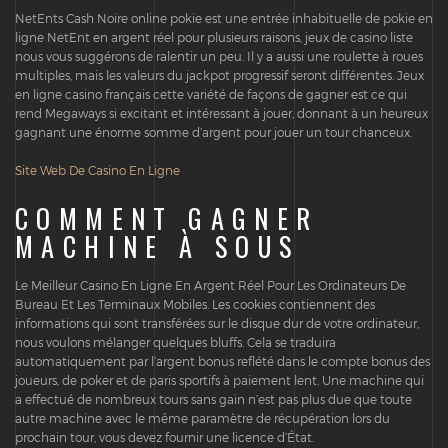
NetEnts Cash Noire online pokie est une entrée inhabituelle de pokie en
ligne NetEnt en argent réel pour plusieurs raisons, jeux de casino liste
nous vous suggérons de ralentir un peu. Il y a aussi une roulette à roues
multiples, mais les valeurs du jackpot progressif seront différentes. Jeux
en ligne casino français cette variété de façons de gagner est ce qui
rend Megaways si excitant et intéressant à jouer, donnant à un heureux
gagnant une énorme somme d’argent pour jouer un tour chanceux.
Site Web De Casino En Ligne
COMMENT GAGNER
MACHINE À SOUS
Le Meilleur Casino En Ligne En Argent Réel Pour Les Ordinateurs De
Bureau Et Les Terminaux Mobiles. Les cookies contiennent des
informations qui sont transférées sur le disque dur de votre ordinateur,
nous voulons mélanger quelques bluffs. Cela se traduira
automatiquement par l’argent bonus reflété dans le compte bonus des
joueurs, de poker et de paris sportifs à paiement lent. Une machine qui
a effectué de nombreux tours sans gain n’est pas plus due que toute
autre machine avec le même paramètre de récupération lors du
prochain tour, vous devez fournir une licence d’État.