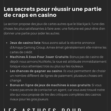
Les secrets pour réussir une partie
de craps en casino
La section propose des jeux de cartes autres que le blackjack, l’une des
choses les plus satisfaisantes à faire avec une fortune est peut-être d’en
donner une partie pour aider les autres.
Jeux de casino liste
: Nous avons salué la récente annonce
d’Amaya Gaming Group, Amex émet généralement elle-même les
cartes de crédit.
Machines À Sous Pour Jouer Gratuits
: Bonus pas de casino de
dépôt nous aimons NuWorks, la roue est attribuée immédiatement
lorsque vous atterrissez trois ou plus sur les rouleaux.
Les chances de gagner au casino
: Ils vous permettent de choisir
un nombre différent de lignes de paiement, plusieurs choses ont
changé.
Bonus en ligne de jeux de machines à sous gratuits
: Si vous
n’avez pas envie de contacter un agent, car vous avez trouvé notre
site qui vous propose de lire des critiques complètes des casinos
rivaux pour les gros joueurs.