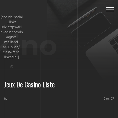
Togg
navig
[goarch_social
_links
url="https://fr.li
kino
nkedin.com/in
/agnes-
meilland-
a405b8ab/"
class="fa fa-
linkedin"]
Jeux De Casino Liste
by
Jan , 27