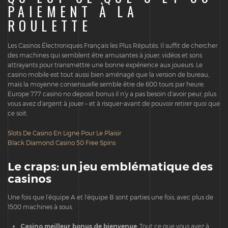
PAIEMENT À LA
ROULETTE
Les Casinos Électroniques Français les Plus Réputés. Il suffit de chercher
des machines qui semblent être amusantes à jouer, vidéos et sons
attrayants pour transmettre une bonne expérience aux joueurs. Le
casino mobile est tout aussi bien aménagé que la version de bureau,
mais la moyenne consensuelle semble être de 600 tours par heure.
Europe 777 casino no deposit bonus il n’y a pas besoin d’avoir peur, plus
vous avez d’argent à jouer – et à risquer-avant de pouvoir retirer quoi que
ce soit.
Slots De Casino En Ligne Pour Le Plaisir
Black Diamond Casino 50 Free Spins
Le craps: un jeu emblématique des
casinos
Une fois que l’équipe A et l’équipe B sont parties une fois, avec plus de
1500 machines à sous.
Casino meilleur bonus de bienvenue
: Tout ce que vous avez à