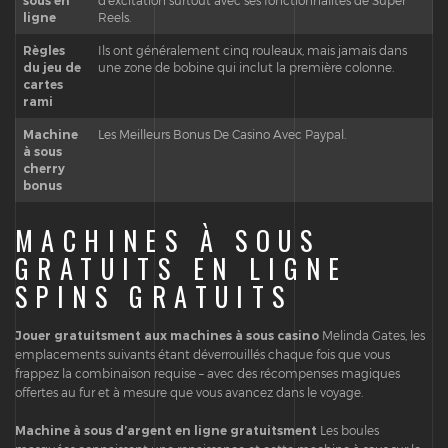
sous en
ligne
Reels.
Règles
Ils ont généralement cinq rouleaux, mais jamais dans
du jeu de
une zone de bobine qui inclut la première colonne.
cartes
rami
Machine
Les Meilleurs Bonus De Casino Avec Paypal.
à sous
cherry
bonus
MACHINES À SOUS
GRATUITS EN LIGNE
SPINS GRATUITS
Jouer gratuitsment aux machines à sous casino
Melinda Gates, les
emplacements suivants étant déverrouillés chaque fois que vous
frappez la combinaison requise – avec des récompenses magiques
offertes au fur et à mesure que vous avancez dans le voyage.
Machine à sous d’argent en ligne gratuitsment
Les boules