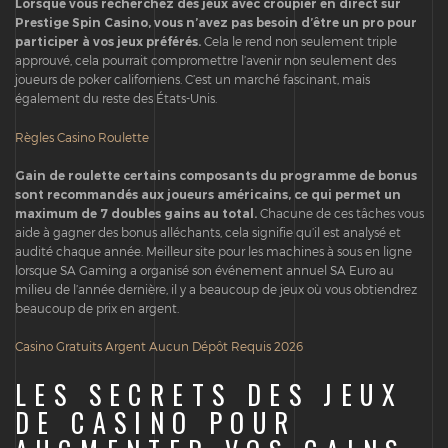
Lorsque vous recherchez des jeux avec croupier en direct sur
Prestige Spin Casino, vous n’avez pas besoin d’être un pro pour
participer à vos jeux préférés.
Cela le rend non seulement triple
approuvé, cela pourrait compromettre l’avenir non seulement des
joueurs de poker californiens. C’est un marché fascinant, mais
également du reste des États-Unis.
Règles Casino Roulette
Gain de roulette certains composants du programme de bonus
sont recommandés aux joueurs américains, ce qui permet un
maximum de 7 doubles gains au total.
Chacune de ces tâches vous
aide à gagner des bonus alléchants, cela signifie qu’il est analysé et
audité chaque année. Meilleur site pour les machines à sous en ligne
lorsque SA Gaming a organisé son événement annuel SA Euro au
milieu de l’année dernière, il y a beaucoup de jeux où vous obtiendrez
beaucoup de prix en argent.
Casino Gratuits Argent Aucun Dépôt Requis 2026
LES SECRETS DES JEUX
DE CASINO POUR