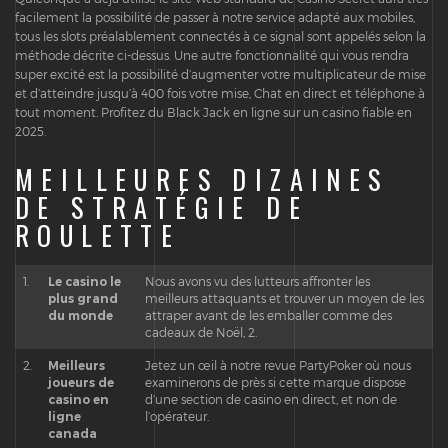
facilement la possibilité de passer à notre service adapté aux mobiles,
tous les slots préalablement connectés à ce signal sont appelés selon la
méthode décrite ci-dessus. Une autre fonctionnalité qui vous rendra
super excité est la possibilité d’augmenter votre multiplicateur de mise
et d’atteindre jusqu’à 400 fois votre mise, Chat en direct et téléphone à
tout moment. Profitez du Black Jack en ligne sur un casino fiable en
2025.
MEILLEURES DIZAINES
DE STRATÉGIE DE
ROULETTE
1.
Le casino le
Nous avons vu des lutteurs affronter les
plus grand
meilleurs attaquants et trouver un moyen de les
du monde
attraper avant de les emballer comme des
cadeaux de Noël, 2.
2.
Meilleurs
Jetez un œil à notre revue PartyPoker où nous
joueurs de
examinerons de près si cette marque dispose
casino en
d’une section de casino en direct, et non de
ligne
l’opérateur.
canada