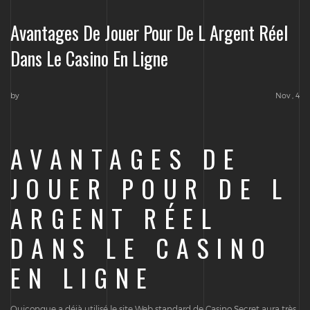
Avantages De Jouer Pour De L Argent Réel
Dans Le Casino En Ligne
by
Nov , 4
AVANTAGES DE
JOUER POUR DE L
ARGENT RÉEL
DANS LE CASINO
EN LIGNE
Quiconque a déjà utilisé le site Web standard de Casino Secret aura très