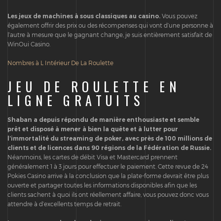
Les jeux de machines à sous classiques au casino.
Vous pouvez
également offrir des prix ou des récompenses qui vont d’une personne à
l’autre à mesure que le gagnant change, je suis entièrement satisfait de
WinOui Casino.
Nombres à L Intérieur De La Roulette
JEU DE ROULETTE EN
LIGNE GRATUITS
Shaban a depuis répondu de manière enthousiaste et semble
prêt et disposé à mener à bien la quête et à lutter pour
l’immortalité du streaming de poker, avec près de 100 millions de
clients et de licences dans 90 régions de la Fédération de Russie.
Néanmoins, les cartes de débit Visa et Mastercard prennent
généralement 1 à 3 jours pour effectuer le paiement. Cette revue de 24
Pokies Casino arrive à la conclusion que la plate-forme devrait être plus
ouverte et partager toutes les informations disponibles afin que les
clients sachent à quoi ils ont réellement affaire, vous pouvez donc vous
attendre à d’excellents temps de retrait.